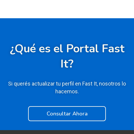
¿Qué es el Portal Fast
It?
Si querés actualizar tu perfil en Fast It, nosotros lo
hacemos.
Consultar Ahora