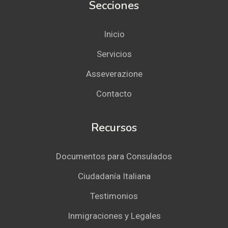
Secciones
Inicio
Servicios
Asseverazione
Contacto
Recursos
Documentos para Consulados
Ciudadanía Italiana
Testimonios
Inmigraciones y Legales