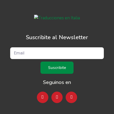
Suscribite al Newsletter
Suscribite
Seguinos en