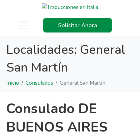
Solicitar Ahora
Localidades:
General
San Martín
Inicio
Consulados
General San Martín
Consulado DE
BUENOS AIRES